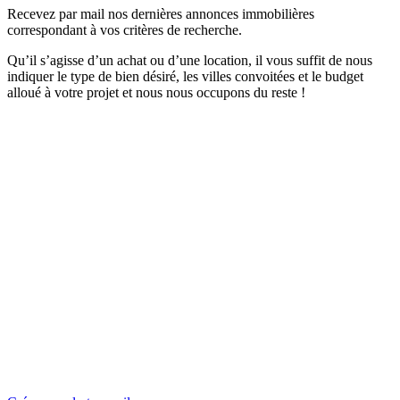
Recevez par mail nos dernières annonces immobilières
correspondant à vos critères de recherche.
Qu’il s’agisse d’un achat ou d’une location, il vous suffit de nous
indiquer le type de bien désiré, les villes convoitées et le budget
alloué à votre projet et nous nous occupons du reste !