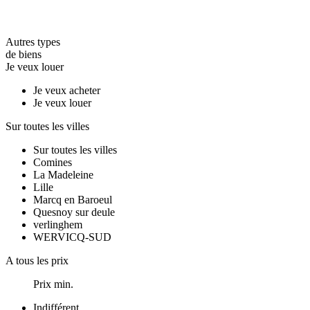
Autres types
de biens
Je veux louer
Je veux acheter
Je veux louer
Sur toutes les villes
Sur toutes les villes
Comines
La Madeleine
Lille
Marcq en Baroeul
Quesnoy sur deule
verlinghem
WERVICQ-SUD
A tous les prix
Prix min.
Indifférent