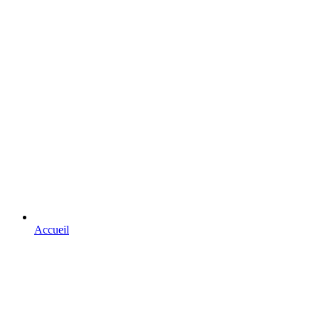
Accueil