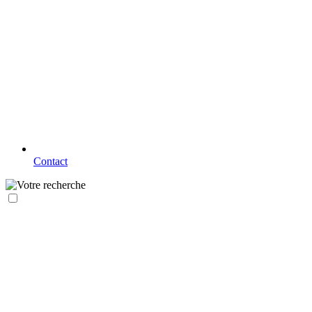
Contact