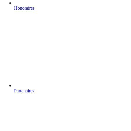
Honoraires
Partenaires