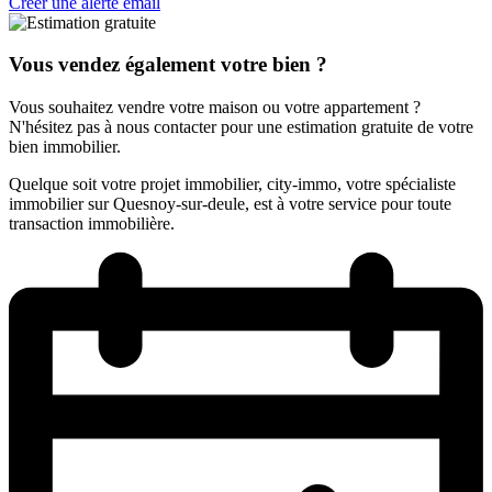
Créer une alerte email
Vous vendez également votre bien ?
Vous souhaitez vendre votre maison ou votre appartement ?
N'hésitez pas à nous contacter pour une estimation gratuite de votre
bien immobilier.
Quelque soit votre projet immobilier, city-immo, votre spécialiste
immobilier sur Quesnoy-sur-deule, est à votre service pour toute
transaction immobilière.