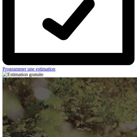
Programmer une estimation