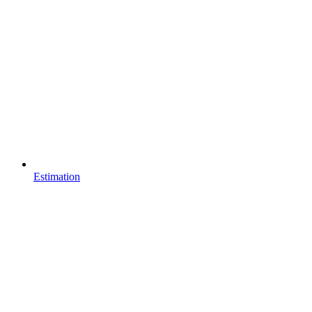
Estimation