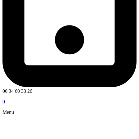
06 34 60 33 26
0
Menu