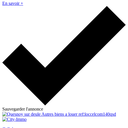
En savoir +
Sauvegarder l'annonce