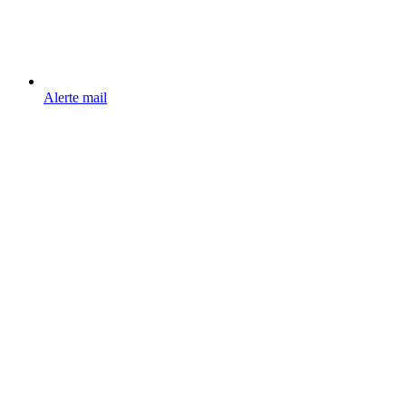
Alerte mail