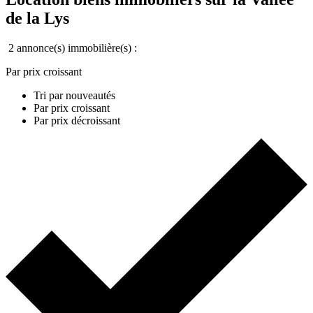
de la Lys
2 annonce(s) immobilière(s) :
Par prix croissant
Tri par nouveautés
Par prix croissant
Par prix décroissant