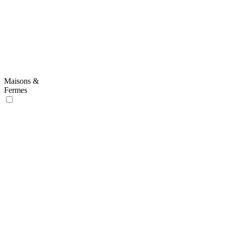
Maisons &
Fermes