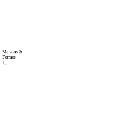
Maisons &
Fermes