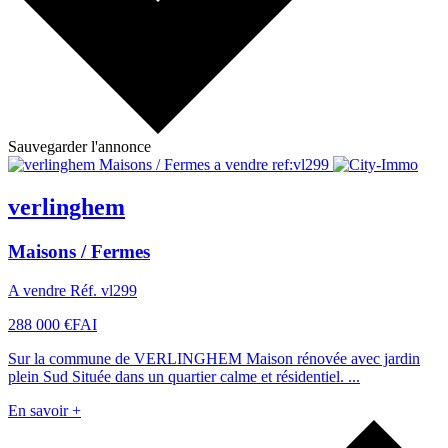
Sauvegarder l'annonce
verlinghem
Maisons / Fermes
A vendre Réf. vl299
288 000 €
FAI
Sur la commune de VERLINGHEM Maison rénovée avec jardin
plein Sud Située dans un quartier calme et résidentiel. ...
En savoir +