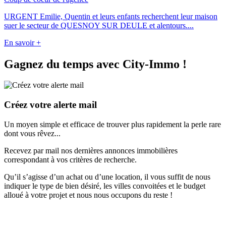
URGENT Emilie, Quentin et leurs enfants recherchent leur maison
suer le secteur de QUESNOY SUR DEULE et alentours....
En savoir +
Gagnez du temps avec
City-Immo
!
Créez votre alerte mail
Un moyen simple et efficace de trouver plus rapidement la perle rare
dont vous rêvez...
Recevez par mail nos dernières annonces immobilières
correspondant à vos critères de recherche.
Qu’il s’agisse d’un achat ou d’une location, il vous suffit de nous
indiquer le type de bien désiré, les villes convoitées et le budget
alloué à votre projet et nous nous occupons du reste !