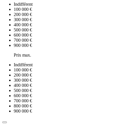
Indifférent
100 000 €
200 000 €
300 000 €
400 000 €
500 000 €
600 000 €
700 000 €
900 000 €
Prix max.
Indifférent
100 000 €
200 000 €
300 000 €
400 000 €
500 000 €
600 000 €
700 000 €
800 000 €
900 000 €