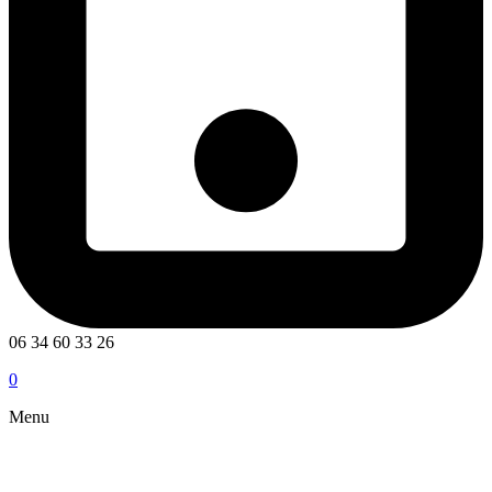
06 34 60 33 26
0
Menu