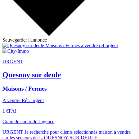
Sauvegarder l'annonce
URGENT
Quesnoy sur deule
Maisons / Fermes
A vendre Réf. urgent
1 €
FAI
Coup de coeur de l'agence
URGENT Je recherche pour clients sélectionnés maison à vendre
sur les secteurs de : - QUESNOY SUR DEULE, ...