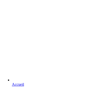
Accueil