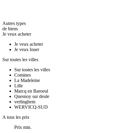
Autres types
de biens
Je veux acheter
Je veux acheter
Je veux louer
Sur toutes les villes
Sur toutes les villes
Comines
La Madeleine
Lille
Marcq en Baroeul
Quesnoy sur deule
verlinghem
WERVICQ-SUD
A tous les prix
Prix min.