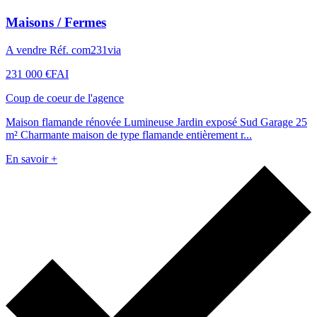
Maisons / Fermes
A vendre Réf. com231via
231 000 €
FAI
Coup de coeur de l'agence
Maison flamande rénovée Lumineuse Jardin exposé Sud Garage 25
m² Charmante maison de type flamande entièrement r...
En savoir +