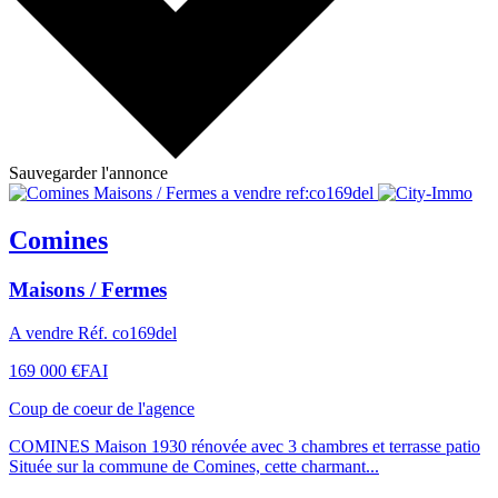
Sauvegarder l'annonce
Comines
Maisons / Fermes
A vendre Réf. co169del
169 000 €
FAI
Coup de coeur de l'agence
COMINES Maison 1930 rénovée avec 3 chambres et terrasse patio
Située sur la commune de Comines, cette charmant...