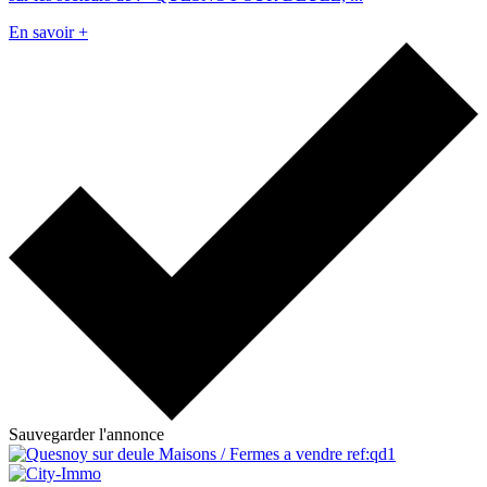
En savoir +
Sauvegarder l'annonce