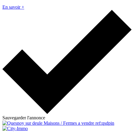
En savoir +
Sauvegarder l'annonce