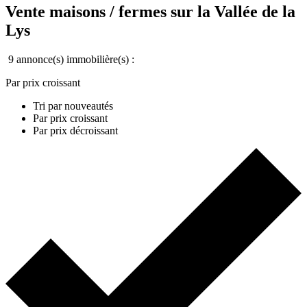
Vente maisons / fermes sur la Vallée de la
Lys
9 annonce(s) immobilière(s) :
Par prix croissant
Tri par nouveautés
Par prix croissant
Par prix décroissant