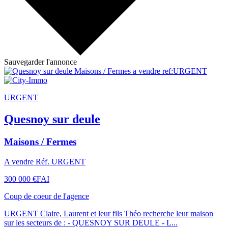
Sauvegarder l'annonce
URGENT
Quesnoy sur deule
Maisons / Fermes
A vendre Réf. URGENT
300 000 €
FAI
Coup de coeur de l'agence
URGENT Claire, Laurent et leur fils Théo recherche leur maison
sur les secteurs de : - QUESNOY SUR DEULE - L...