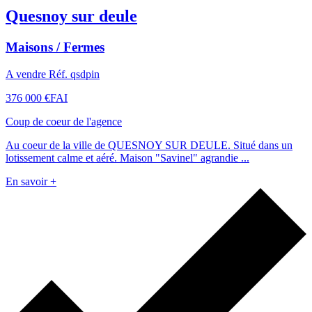
Quesnoy sur deule
Maisons / Fermes
A vendre Réf. qsdpin
376 000 €
FAI
Coup de coeur de l'agence
Au coeur de la ville de QUESNOY SUR DEULE. Situé dans un
lotissement calme et aéré. Maison "Savinel" agrandie ...
En savoir +