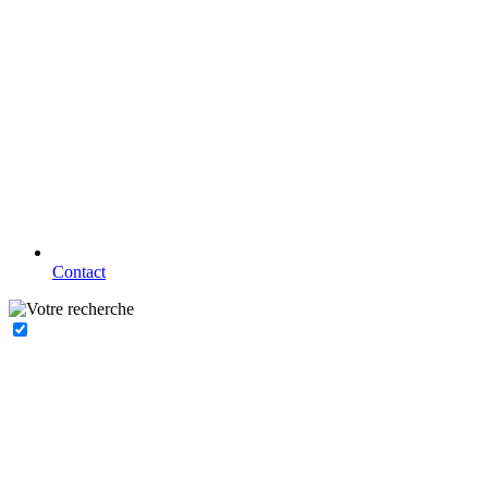
Contact