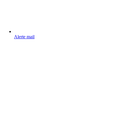
Alerte mail