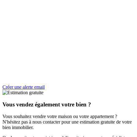
Créer une alerte email
Vous vendez également votre bien ?
Vous souhaitez vendre votre maison ou votre appartement ?
N'hésitez pas à nous contacter pour une estimation gratuite de votre
bien immobilier.