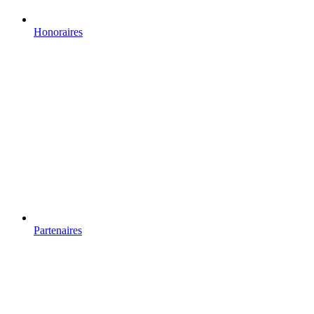
Honoraires
Partenaires