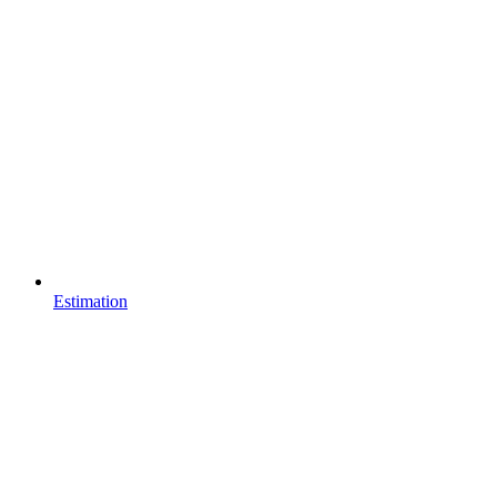
Estimation