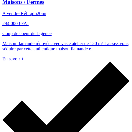
Maisons / Fermes
A vendre Réf. qd520mi
294 000 €
FAI
Coup de coeur de l'agence
Maison flamande rénovée avec vaste atelier de 120 m² Laissez-vous
séduire par cette authentique maison flamande e...
En savoir +