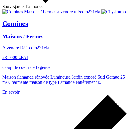
Sauvegarder l'annonce
Comines
Maisons / Fermes
A vendre Réf. com231via
231 000 €
FAI
Coup de coeur de l'agence
Maison flamande rénovée Lumineuse Jardin exposé Sud Garage 25
m² Charmante maison de type flamande entièrement r...
En savoir +