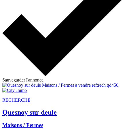
Sauvegarder l'annonce
RECHERCHE
Quesnoy sur deule
Maisons / Fermes