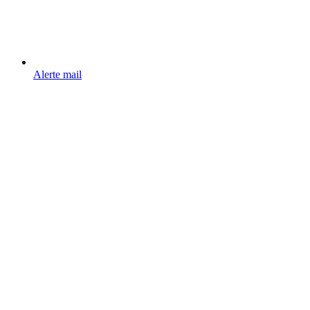
Alerte mail