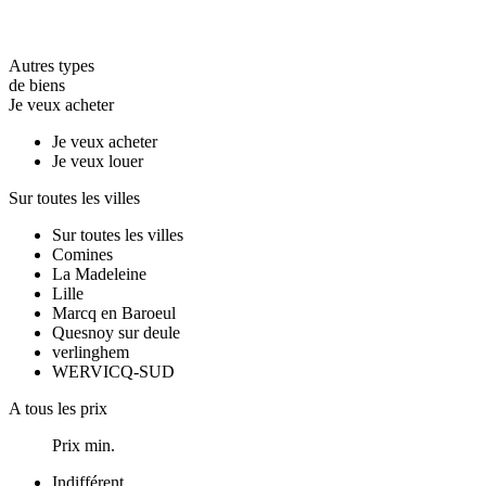
Autres types
de biens
Je veux acheter
Je veux acheter
Je veux louer
Sur toutes les villes
Sur toutes les villes
Comines
La Madeleine
Lille
Marcq en Baroeul
Quesnoy sur deule
verlinghem
WERVICQ-SUD
A tous les prix
Prix min.
Indifférent