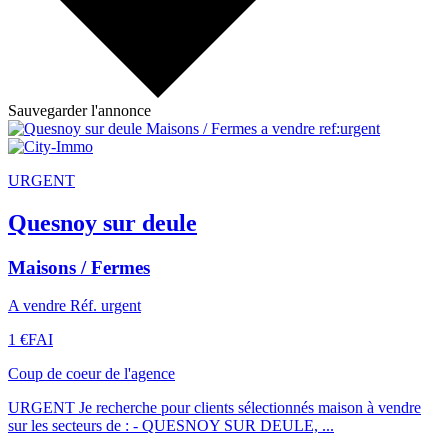
Sauvegarder l'annonce
URGENT
Quesnoy sur deule
Maisons / Fermes
A vendre Réf. urgent
1 €
FAI
Coup de coeur de l'agence
URGENT Je recherche pour clients sélectionnés maison à vendre
sur les secteurs de : - QUESNOY SUR DEULE, ...