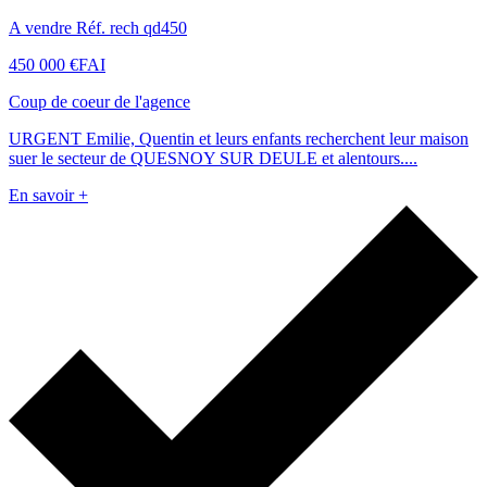
A vendre Réf. rech qd450
450 000 €
FAI
Coup de coeur de l'agence
URGENT Emilie, Quentin et leurs enfants recherchent leur maison
suer le secteur de QUESNOY SUR DEULE et alentours....
En savoir +