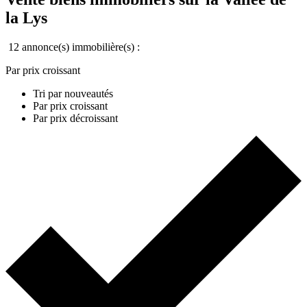
la Lys
12 annonce(s) immobilière(s) :
Par prix croissant
Tri par nouveautés
Par prix croissant
Par prix décroissant