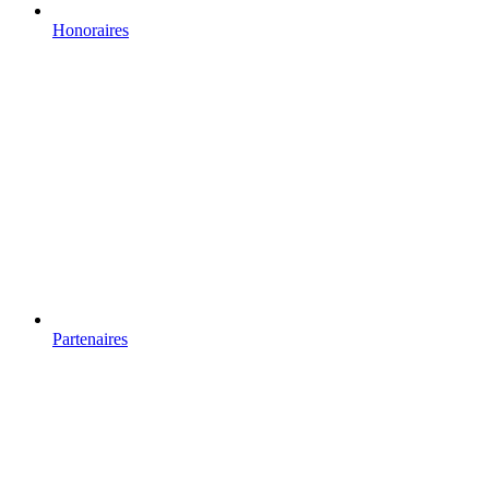
Honoraires
Partenaires