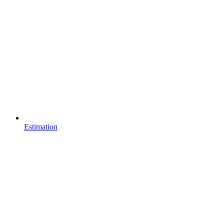
Estimation