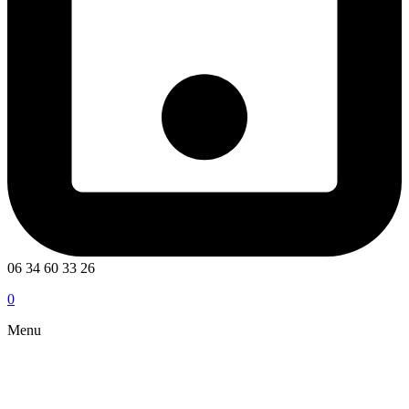
06 34 60 33 26
0
Menu