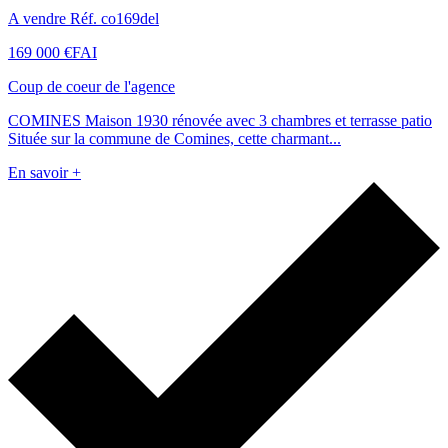
A vendre Réf. co169del
169 000 €
FAI
Coup de coeur de l'agence
COMINES Maison 1930 rénovée avec 3 chambres et terrasse patio
Située sur la commune de Comines, cette charmant...
En savoir +