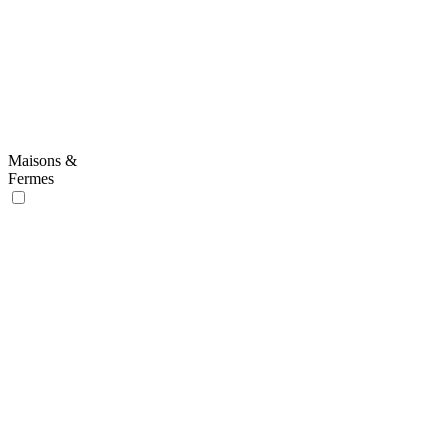
Maisons &
Fermes