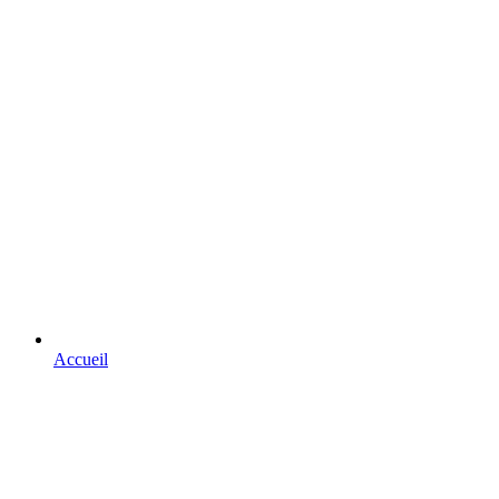
Accueil