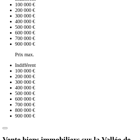
100 000 €
200 000 €
300 000 €
400 000 €
500 000 €
600 000 €
700 000 €
900 000 €
Prix max.
Indifférent
100 000 €
200 000 €
300 000 €
400 000 €
500 000 €
600 000 €
700 000 €
800 000 €
900 000 €
Vente biens immobiliers sur la Vallée de