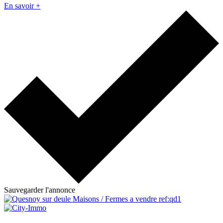
En savoir +
Sauvegarder l'annonce