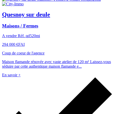
Quesnoy sur deule
Maisons / Fermes
A vendre Réf. qd520mi
294 000 €
FAI
Coup de coeur de l'agence
Maison flamande rénovée avec vaste atelier de 120 m² Laissez-vous
séduire par cette authentique maison flamande e...
En savoir +