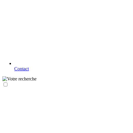
Contact