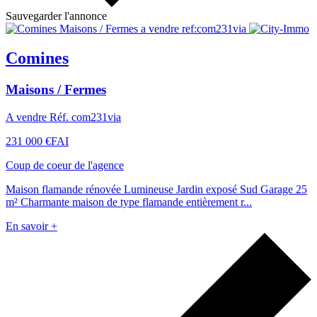
Sauvegarder l'annonce
Comines
Maisons / Fermes
A vendre Réf. com231via
231 000 €
FAI
Coup de coeur de l'agence
Maison flamande rénovée Lumineuse Jardin exposé Sud Garage 25
m² Charmante maison de type flamande entièrement r...
En savoir +