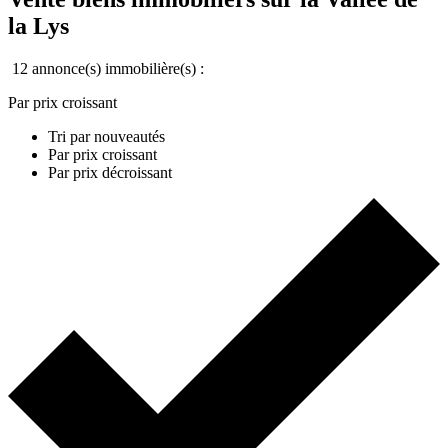
la Lys
12 annonce(s) immobilière(s) :
Par prix croissant
Tri par nouveautés
Par prix croissant
Par prix décroissant