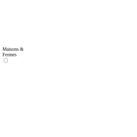
Maisons &
Fermes