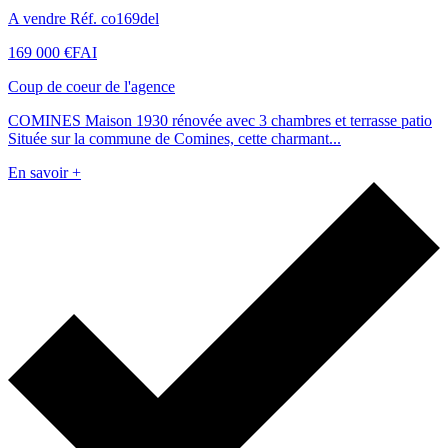
A vendre Réf. co169del
169 000 €
FAI
Coup de coeur de l'agence
COMINES Maison 1930 rénovée avec 3 chambres et terrasse patio
Située sur la commune de Comines, cette charmant...
En savoir +