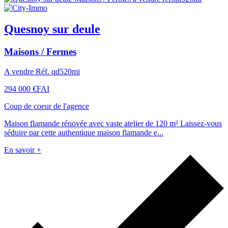
Quesnoy sur deule
Maisons / Fermes
A vendre Réf. qd520mi
294 000 €
FAI
Coup de coeur de l'agence
Maison flamande rénovée avec vaste atelier de 120 m² Laissez-vous
séduire par cette authentique maison flamande e...
En savoir +