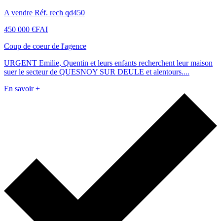
A vendre Réf. rech qd450
450 000 €
FAI
Coup de coeur de l'agence
URGENT Emilie, Quentin et leurs enfants recherchent leur maison
suer le secteur de QUESNOY SUR DEULE et alentours....
En savoir +