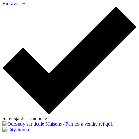
En savoir +
Sauvegarder l'annonce