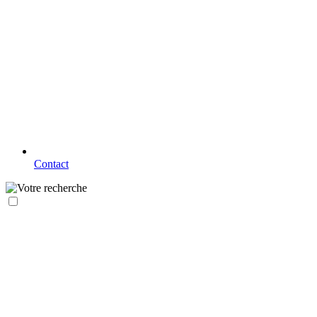
Contact