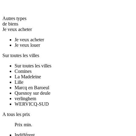
Autres types
de biens
Je veux acheter
Je veux acheter
Je veux louer
Sur toutes les villes
Sur toutes les villes
Comines
La Madeleine
Lille
Marcq en Baroeul
Quesnoy sur deule
verlinghem
WERVICQ-SUD
A tous les prix
Prix min.
Indifférent