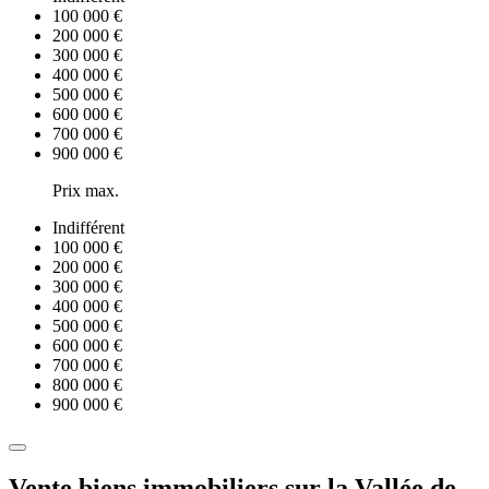
100 000 €
200 000 €
300 000 €
400 000 €
500 000 €
600 000 €
700 000 €
900 000 €
Prix max.
Indifférent
100 000 €
200 000 €
300 000 €
400 000 €
500 000 €
600 000 €
700 000 €
800 000 €
900 000 €
Vente biens immobiliers sur la Vallée de