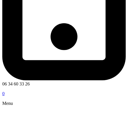
06 34 60 33 26
0
Menu