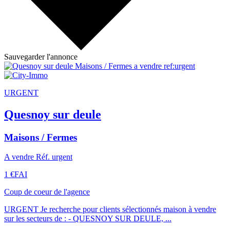
Sauvegarder l'annonce
URGENT
Quesnoy sur deule
Maisons / Fermes
A vendre Réf. urgent
1 €
FAI
Coup de coeur de l'agence
URGENT Je recherche pour clients sélectionnés maison à vendre
sur les secteurs de : - QUESNOY SUR DEULE, ...