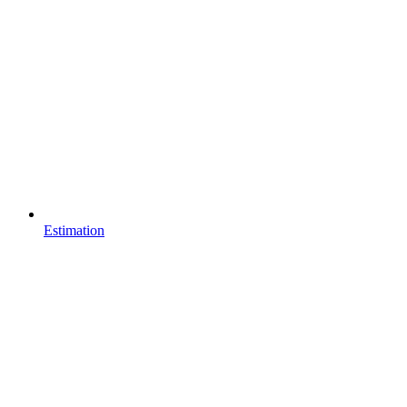
Estimation