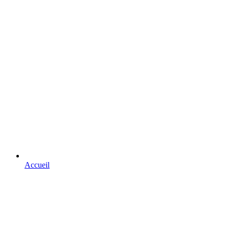
Accueil