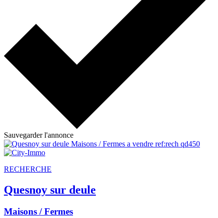
Sauvegarder l'annonce
RECHERCHE
Quesnoy sur deule
Maisons / Fermes