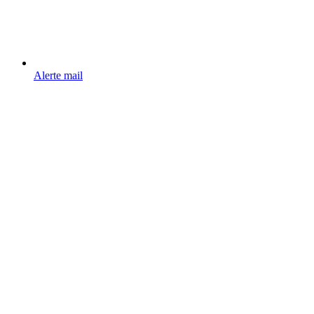
Alerte mail