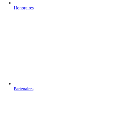
Honoraires
Partenaires